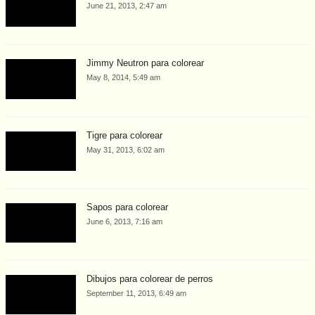
June 21, 2013, 2:47 am
Jimmy Neutron para colorear
May 8, 2014, 5:49 am
Tigre para colorear
May 31, 2013, 6:02 am
Sapos para colorear
June 6, 2013, 7:16 am
Dibujos para colorear de perros
September 11, 2013, 6:49 am