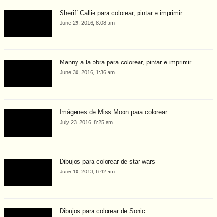
Sheriff Callie para colorear, pintar e imprimir
June 29, 2016, 8:08 am
Manny a la obra para colorear, pintar e imprimir
June 30, 2016, 1:36 am
Imágenes de Miss Moon para colorear
July 23, 2016, 8:25 am
Dibujos para colorear de star wars
June 10, 2013, 6:42 am
Dibujos para colorear de Sonic