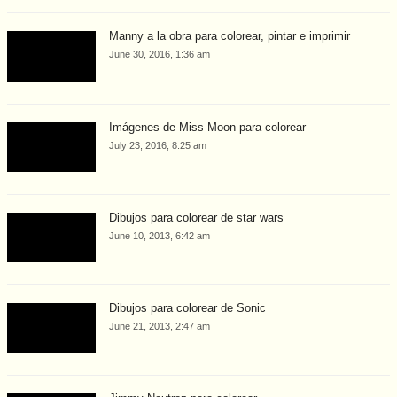
Manny a la obra para colorear, pintar e imprimir
June 30, 2016, 1:36 am
Imágenes de Miss Moon para colorear
July 23, 2016, 8:25 am
Dibujos para colorear de star wars
June 10, 2013, 6:42 am
Dibujos para colorear de Sonic
June 21, 2013, 2:47 am