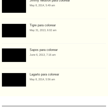
Jimmy Neutron para colorear
May 8, 2014, 5:49 am
Tigre para colorear
May 31, 2013, 6:02 am
Sapos para colorear
June 6, 2013, 7:16 am
Lagarto para colorear
May 8, 2014, 5:56 am