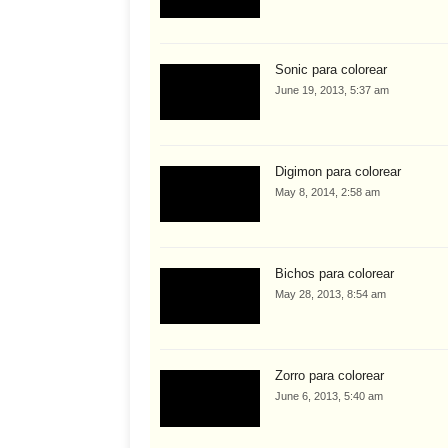
Sonic para colorear
June 19, 2013, 5:37 am
Digimon para colorear
May 8, 2014, 2:58 am
Bichos para colorear
May 28, 2013, 8:54 am
Zorro para colorear
June 6, 2013, 5:40 am