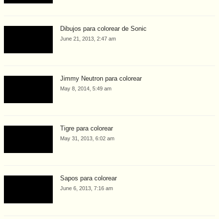
Dibujos para colorear de Sonic
June 21, 2013, 2:47 am
Jimmy Neutron para colorear
May 8, 2014, 5:49 am
Tigre para colorear
May 31, 2013, 6:02 am
Sapos para colorear
June 6, 2013, 7:16 am